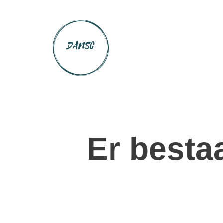
Er besta