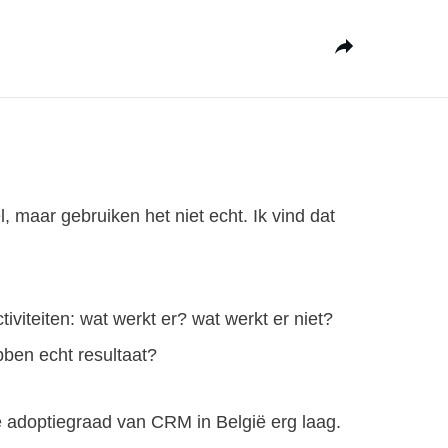
, maar gebruiken het niet echt. Ik vind dat
viteiten: wat werkt er? wat werkt er niet?
ben echt resultaat?
e adoptiegraad van CRM in België erg laag.