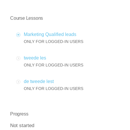
Course Lessons
Marketing Qualified leads
ONLY FOR LOGGED-IN USERS
tweede les
ONLY FOR LOGGED-IN USERS
de tweede lest
ONLY FOR LOGGED-IN USERS
Progress
Not started