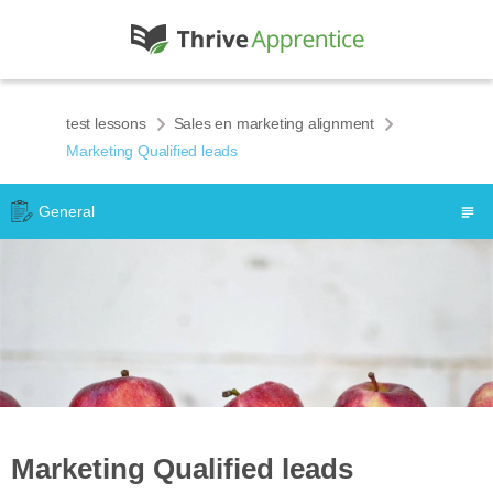
test lessons
Sales en marketing alignment
Marketing Qualified leads
General
Marketing Qualified leads