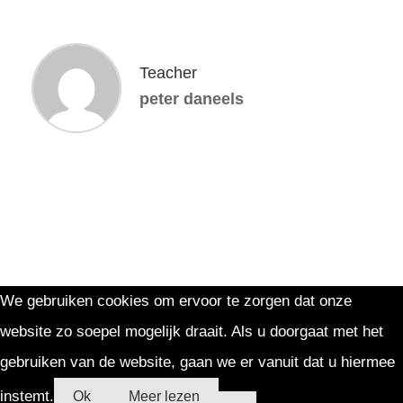
Teacher
peter daneels
We gebruiken cookies om ervoor te zorgen dat onze
website zo soepel mogelijk draait. Als u doorgaat met het
gebruiken van de website, gaan we er vanuit dat u hiermee
instemt.
Ok
Meer lezen